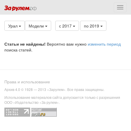
Урал
Модели
с 2017
по 2019
Статьи не найдены!
Вероятно вам нужно
изменить период
поиска статей.
Права и использование
Архив 4.0 © 1928 — 2013 «Зарулем». Все права защищены.
Использование материалов сайта допускается только с разрешения
ООО «Издательство «За рулем».