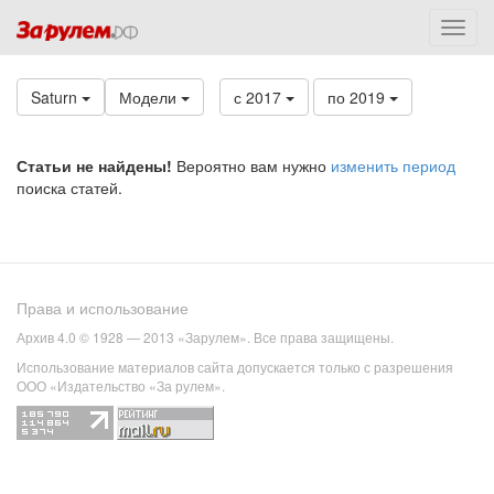
Saturn
Модели
с 2017
по 2019
Статьи не найдены!
Вероятно вам нужно
изменить период
поиска статей.
Права и использование
Архив 4.0 © 1928 — 2013 «Зарулем». Все права защищены.
Использование материалов сайта допускается только с разрешения
ООО «Издательство «За рулем».