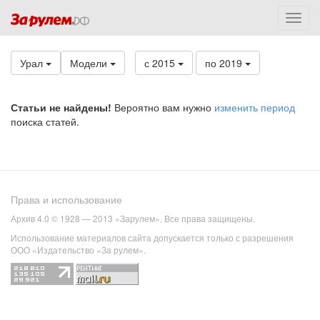
Урал
Модели
с 2015
по 2019
Статьи не найдены!
Вероятно вам нужно
изменить период
поиска статей.
Права и использование
Архив 4.0 © 1928 — 2013 «Зарулем». Все права защищены.
Использование материалов сайта допускается только с разрешения
ООО «Издательство «За рулем».