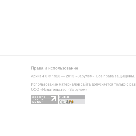
Права и использование
Архив 4.0 © 1928 — 2013 «Зарулем». Все права защищены.
Использование материалов сайта допускается только с ра
ООО «Издательство «За рулем».