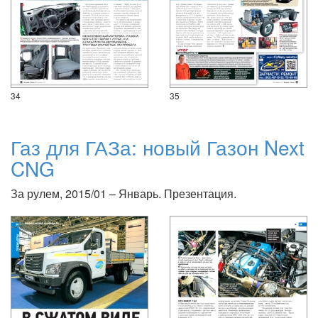
34
35
Газ для ГАЗа: новый Газон Next
CNG
За рулем, 2015/01 – Январь. Презентация.