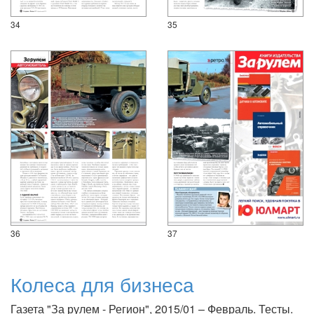
34
35
36
37
Колеса для бизнеса
Газета "За рулем - Регион", 2015/01 – Февраль. Тесты.