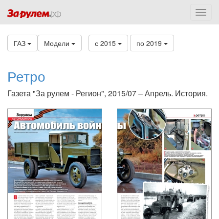
ГАЗ
Модели
с 2015
по 2019
Ретро
Газета "За рулем - Регион", 2015/07 – Апрель. История.