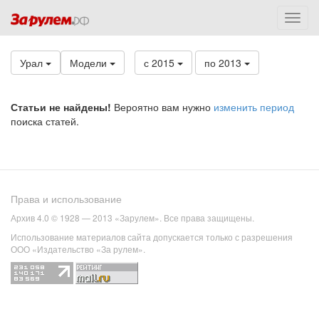
Урал
Модели
с 2015
по 2013
Статьи не найдены!
Вероятно вам нужно
изменить период
поиска статей.
Права и использование
Архив 4.0 © 1928 — 2013 «Зарулем». Все права защищены.
Использование материалов сайта допускается только с разрешения
ООО «Издательство «За рулем».