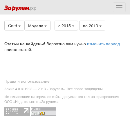
Cord
Модели
с 2015
по 2013
Статьи не найдены!
Вероятно вам нужно
изменить период
поиска статей.
Права и использование
Архив 4.0 © 1928 — 2013 «Зарулем». Все права защищены.
Использование материалов сайта допускается только с разрешения
ООО «Издательство «За рулем».