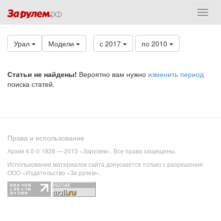
Урал
Модели
с 2017
по 2010
Статьи не найдены!
Вероятно вам нужно
изменить период
поиска статей.
Права и использование
Архив 4.0 © 1928 — 2013 «Зарулем». Все права защищены.
Использование материалов сайта допускается только с разрешения
ООО «Издательство «За рулем».