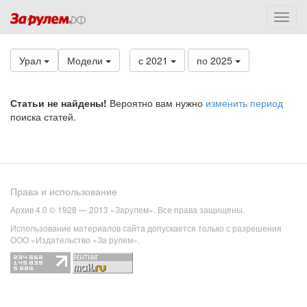
Урал
Модели
с 2021
по 2025
Статьи не найдены!
Вероятно вам нужно
изменить период
поиска статей.
Права и использование
Архив 4.0 © 1928 — 2013 «Зарулем». Все права защищены.
Использование материалов сайта допускается только с разрешения
ООО «Издательство «За рулем».