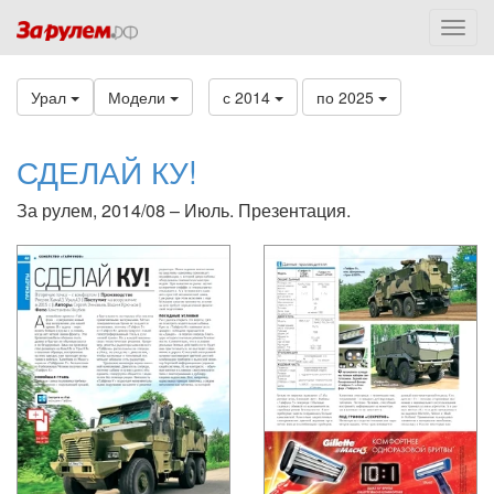
Урал
Модели
с 2014
по 2025
СДЕЛАЙ КУ!
За рулем, 2014/08 – Июль. Презентация.