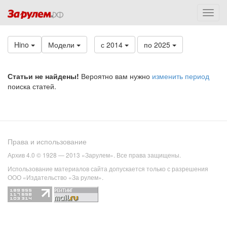
Hino
Модели
с 2014
по 2025
Статьи не найдены!
Вероятно вам нужно
изменить период
поиска статей.
Права и использование
Архив 4.0 © 1928 — 2013 «Зарулем». Все права защищены.
Использование материалов сайта допускается только с разрешения
ООО «Издательство «За рулем».