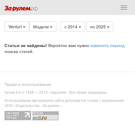
Venturi
Модели
с 2014
по 2025
Статьи не найдены!
Вероятно вам нужно
изменить период
поиска статей.
Права и использование
Архив 4.0 © 1928 — 2013 «Зарулем». Все права защищены.
Использование материалов сайта допускается только с разрешения
ООО «Издательство «За рулем».