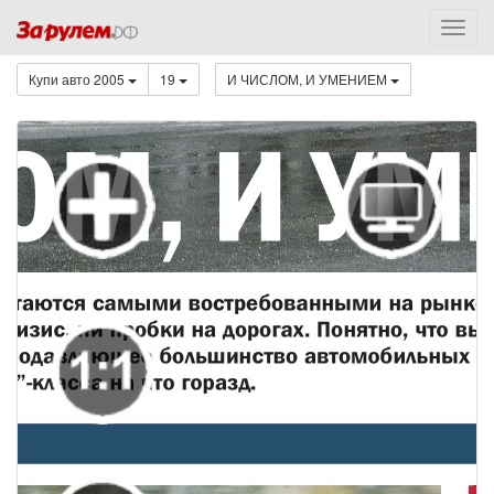
Купи авто 2005
19
И ЧИСЛОМ, И УМЕНИЕМ