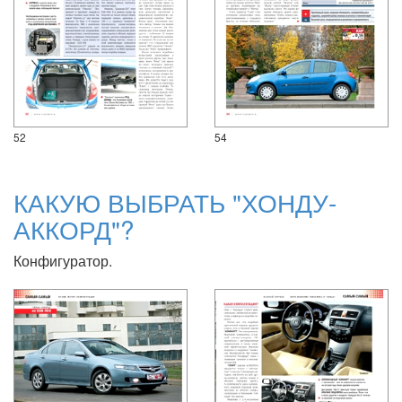
52
54
КАКУЮ ВЫБРАТЬ "ХОНДУ-
АККОРД"?
Конфигуратор.