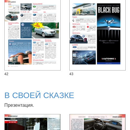
42
43
В СВОЕЙ СКАЗКЕ
Презентация.