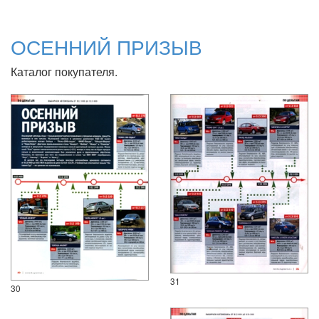
ОСЕННИЙ ПРИЗЫВ
Каталог покупателя.
31
30