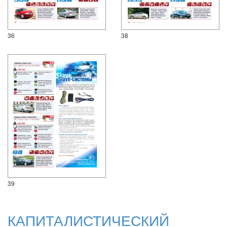
36
38
39
КАПИТАЛИСТИЧЕСКИЙ