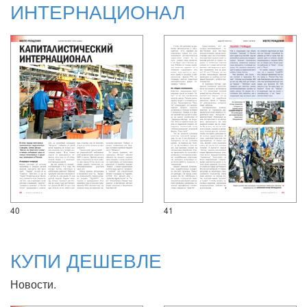
ИНТЕРНАЦИОНАЛ
40
41
КУПИ ДЕШЕВЛЕ
Новости.