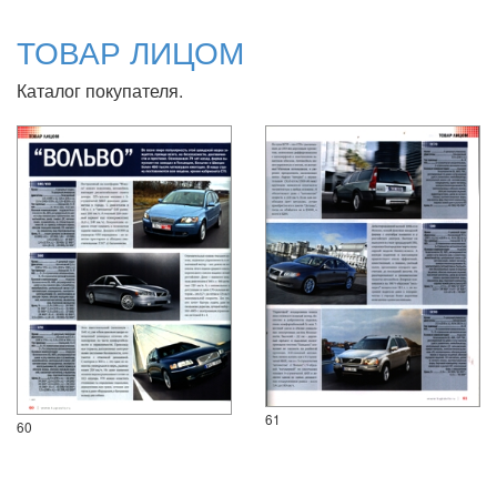
ТОВАР ЛИЦОМ
Каталог покупателя.
61
60