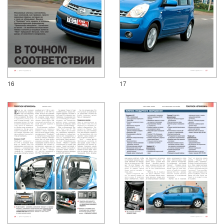
16
17