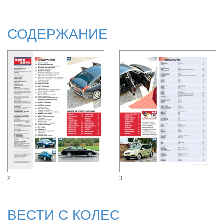
СОДЕРЖАНИЕ
2
3
ВЕСТИ С КОЛЕС