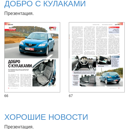
ДОБРО С КУЛАКАМИ
Презентация.
66
67
ХОРОШИЕ НОВОСТИ
Презентация.