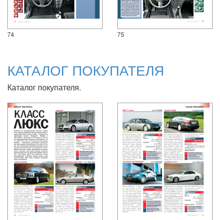
74
75
КАТАЛОГ ПОКУПАТЕЛЯ
Каталог покупателя.