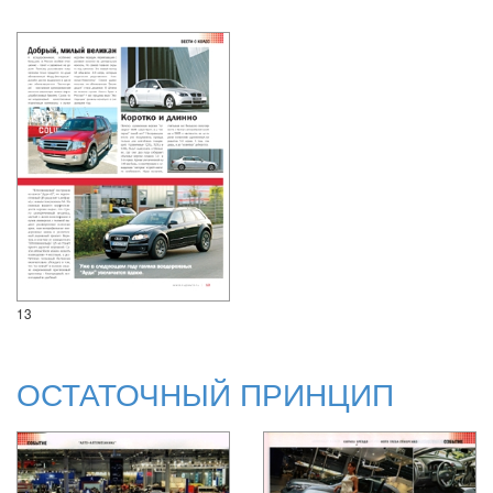
13
ОСТАТОЧНЫЙ ПРИНЦИП