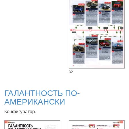
32
ГАЛАНТНОСТЬ ПО-
АМЕРИКАНСКИ
Конфигуратор.