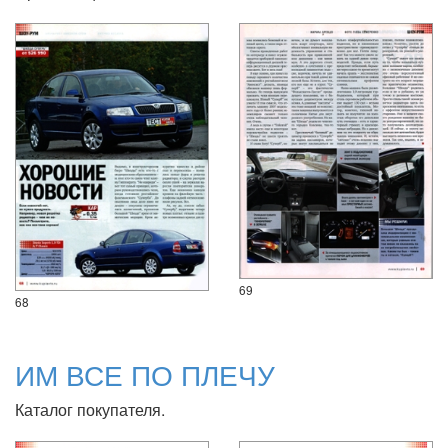
69
68
ИМ ВСЕ ПО ПЛЕЧУ
Каталог покупателя.