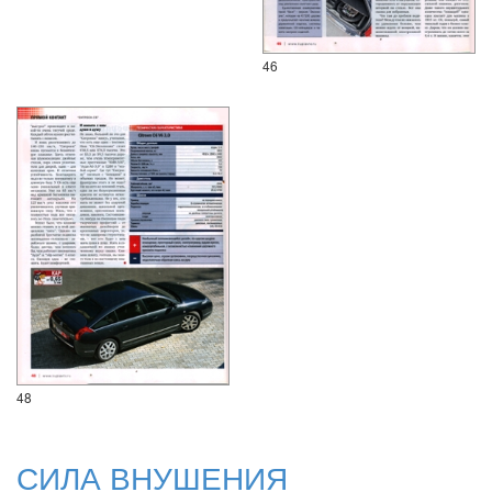
46
48
СИЛА ВНУШЕНИЯ