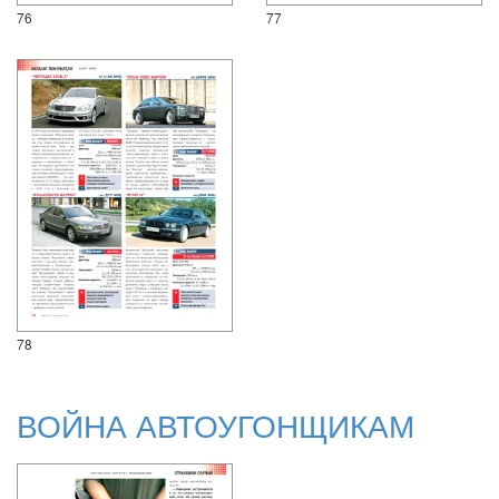
76
77
78
ВОЙНА АВТОУГОНЩИКАМ