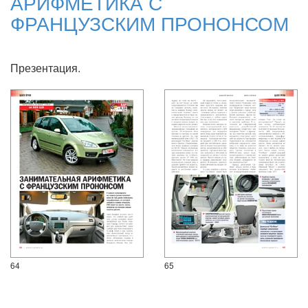
АРИФМЕТИКА С
ФРАНЦУЗСКИМ ПРОНОНСОМ
Презентация.
64
65