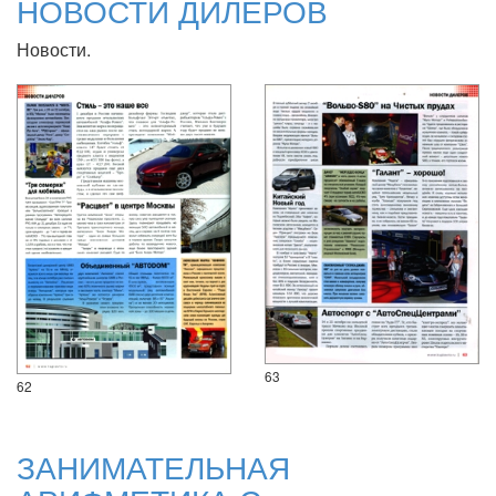
НОВОСТИ ДИЛЕРОВ
Новости.
63
62
ЗАНИМАТЕЛЬНАЯ