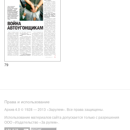
79
Права и использование
Архив 4.0 © 1928 — 2013 «Зарулем». Все права защищены.
Использование материалов сайта допускается только с разрешения
ООО «Издательство «За рулем».