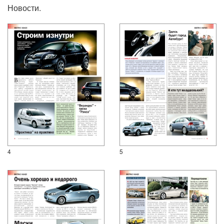
Новости.
4
5