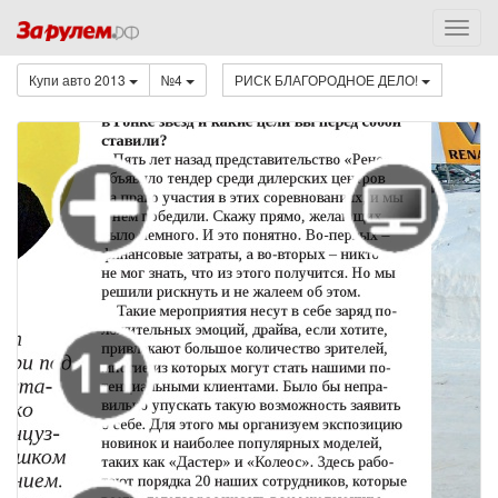
Купи авто 2013
№4
РИСК БЛАГОРОДНОЕ ДЕЛО!