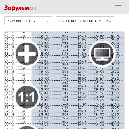
Купи авто 2013
11
СКОЛЬКО СТОИТ КИЛОМЕТР