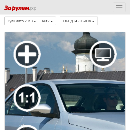
Купи авто 2013
№12
ОБЕД БЕЗ ВИНА