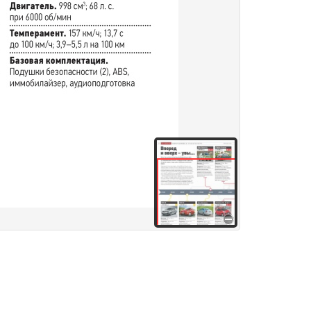
здания
Товары и услуги