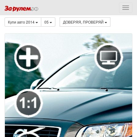
Купи авто 2014
05
ДОВЕРЯЯ, ПРОВЕРЯЙ