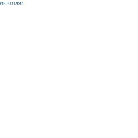
иги, Каталоги