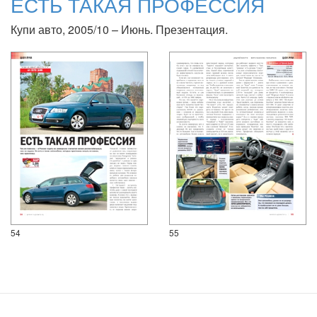
ЕСТЬ ТАКАЯ ПРОФЕССИЯ
Купи авто, 2005/10 – Июнь. Презентация.
54
55