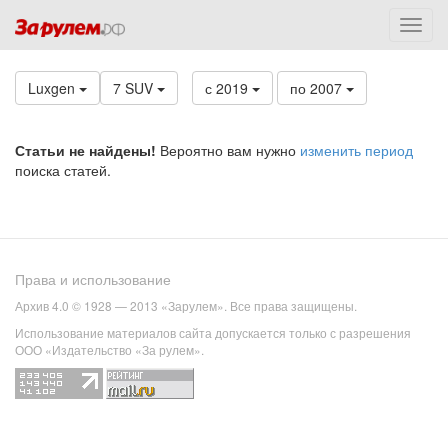
Luxgen
7 SUV
с 2019
по 2007
Статьи не найдены!
Вероятно вам нужно
изменить период
поиска статей.
Права и использование
Архив 4.0 © 1928 — 2013 «Зарулем». Все права защищены.
Использование материалов сайта допускается только с разрешения
ООО «Издательство «За рулем».