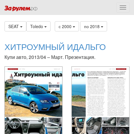
SEAT
Toledo
с 2000
по 2018
ХИТРОУМНЫЙ ИДАЛЬГО
Купи авто, 2013/04 – Март. Презентация.