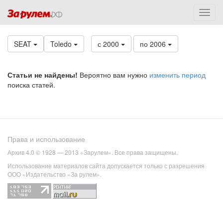
SEAT
Toledo
с 2000
по 2006
Статьи не найдены!
Вероятно вам нужно
изменить период
поиска статей.
Права и использование
Архив 4.0 © 1928 — 2013 «Зарулем». Все права защищены.
Использование материалов сайта допускается только с разрешения
ООО «Издательство «За рулем».