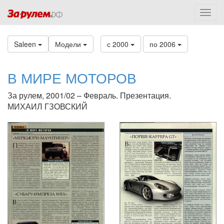
Saleen
Модели
с 2000
по 2006
В МИРЕ МОТОРОВ
За рулем, 2001/02 – Февраль. Презентация.
МИХАИЛ ГЗОВСКИЙ