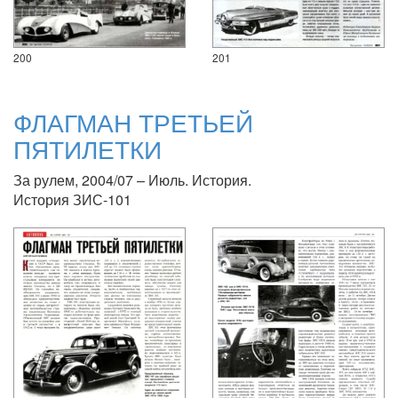
200
201
ФЛАГМАН ТРЕТЬЕЙ
ПЯТИЛЕТКИ
За рулем, 2004/07 – Июль. История.
История ЗИС-101