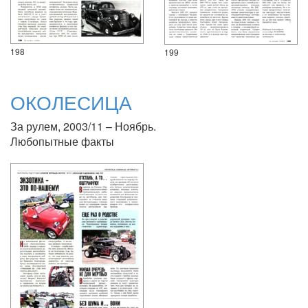
198
199
ОКОЛЕСИЦА
За рулем, 2003/11 – Ноябрь.
Любопытные факты