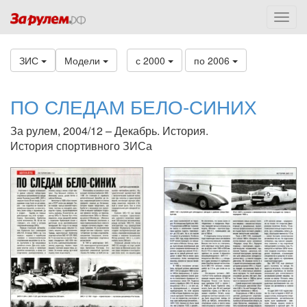
ЗИС
Модели
с 2000
по 2006
ПО СЛЕДАМ БЕЛО-СИНИХ
За рулем, 2004/12 – Декабрь. История.
История спортивного ЗИСа