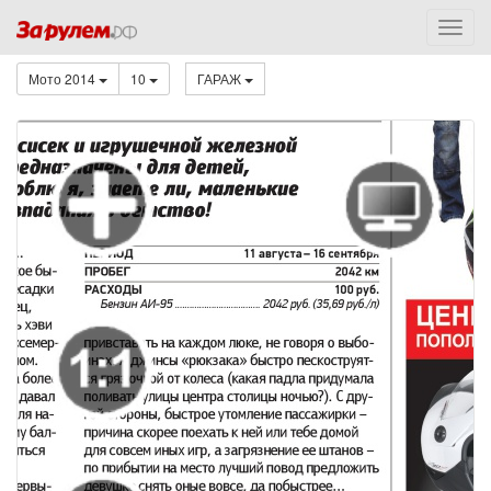
Мото 2014
10
ГАРАЖ