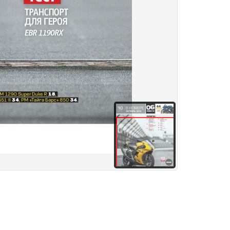
здания
Товары и услуги