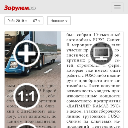
Рейс 2019
07
Новости