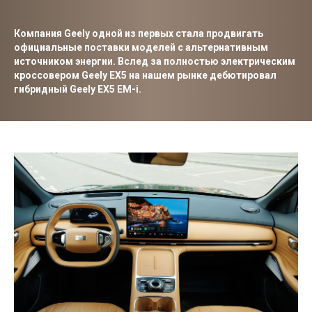
Компания Geely одной из первых стала продвигать
официальные поставки моделей с альтернативным
источником энергии. Вслед за полностью электрическим
кроссовером Geely EX5 на нашем рынке дебютировал
гибридный Geely EX5 EM-i.