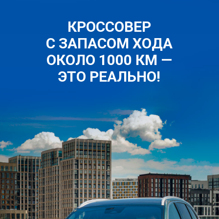
КРОССОВЕР
С ЗАПАСОМ ХОДА
ОКОЛО 1000 КМ —
ЭТО РЕАЛЬНО!