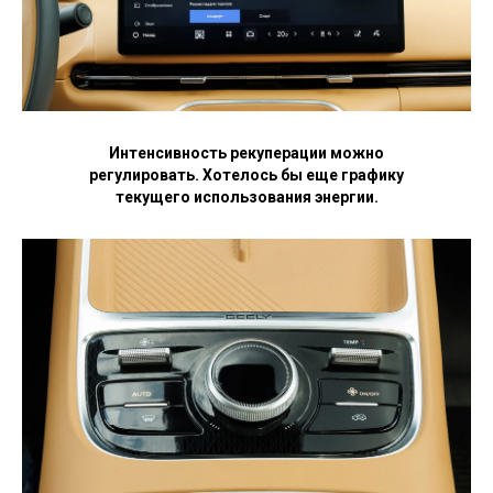
Интенсивность рекуперации можно
регулировать. Хотелось бы еще графику
текущего использования энергии.