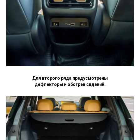
Для второго ряда предусмотрены
дефлекторы и обогрев сидений.