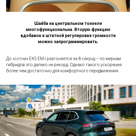
Шайба на центральном тоннеле
многофункциональна. Вторую функцию
вдобавок к штатной регулировке громкости
можно запрограммировать.
До «сотни» EX5 EM-i разгоняется за 8 секунд – по меркам
гибридов это далеко не рекорд. Однако такого ускорения
более чем достаточно для комфортного передвижения.