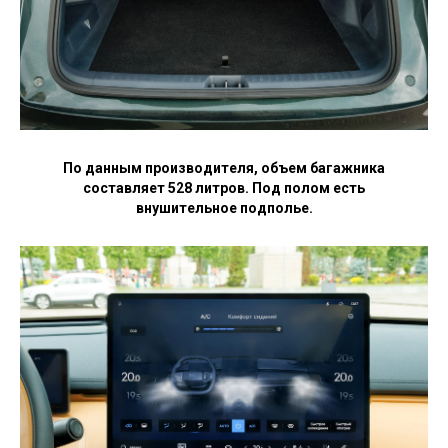
По данным производителя, объем багажника
составляет 528 литров. Под полом есть
внушительное подполье.