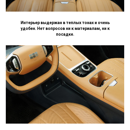
Интерьер выдержан в теплых тонах и очень
удобен. Нет вопросов ни к материалам, ни к
посадке.