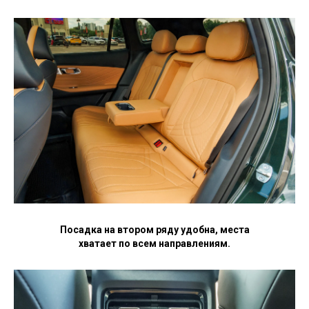
Посадка на втором ряду удобна, места
хватает по всем направлениям.