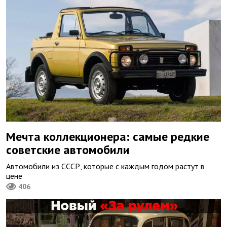
Мечта коллекционера: самые редкие
советские автомобили
Автомобили из СССР, которые с каждым годом растут в
цене
406