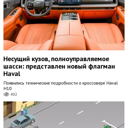
Несущий кузов, полноуправляемое
шасси: представлен новый флагман
Haval
Появились технические подробности о кроссовере Haval
Н10
402