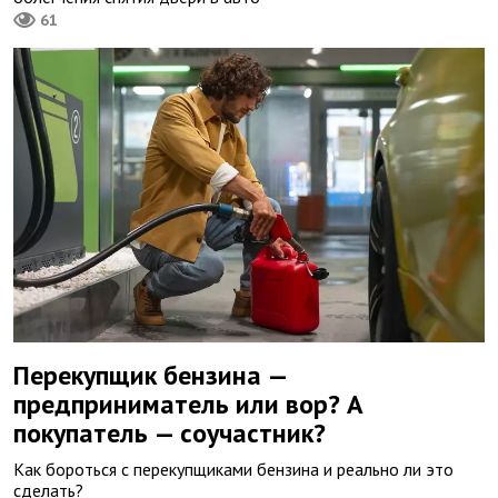
61
Перекупщик бензина —
предприниматель или вор? А
покупатель — соучастник?
Как бороться с перекупщиками бензина и реально ли это
сделать?