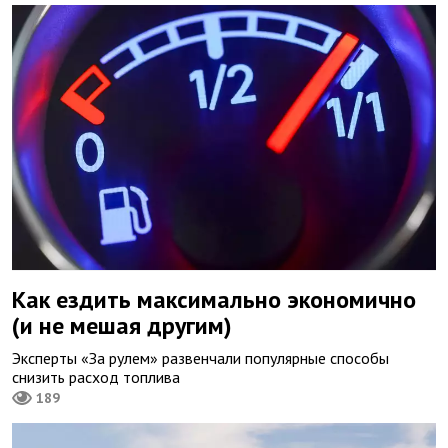
Как ездить максимально экономично
(и не мешая другим)
Эксперты «За рулем» развенчали популярные способы
снизить расход топлива
189