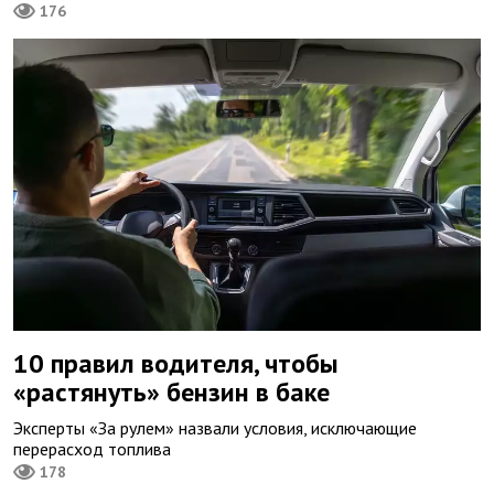
176
10 правил водителя, чтобы
«растянуть» бензин в баке
Эксперты «За рулем» назвали условия, исключающие
перерасход топлива
178