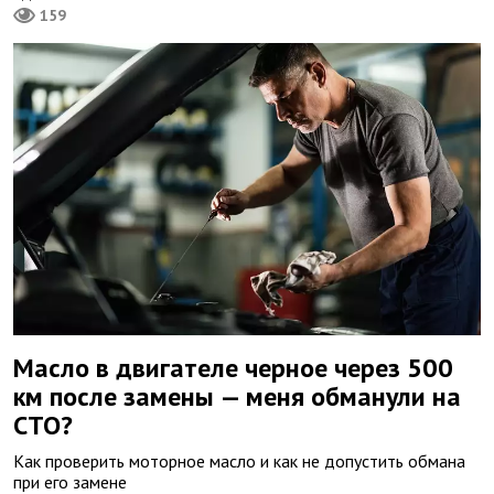
159
Масло в двигателе черное через 500
км после замены — меня обманули на
СТО?
Как проверить моторное масло и как не допустить обмана
при его замене