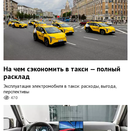
На чем сэкономить в такси — полный
расклад
Эксплуатация электромобиля в такси: расходы, выгода,
перспективы
470