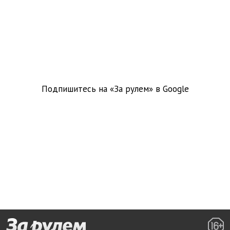
Подпишитесь на «За рулем» в
Google