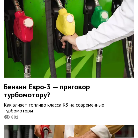
Бензин Евро-3 — приговор
турбомотору?
Как влияет топливо класса К3 на современные
турбомоторы
801