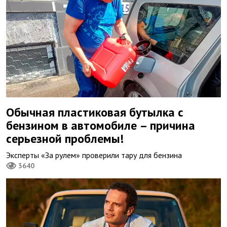
Обычная пластиковая бутылка с
бензином в автомобиле – причина
серьезной проблемы!
Эксперты «За рулем» проверили тару для бензина
3640