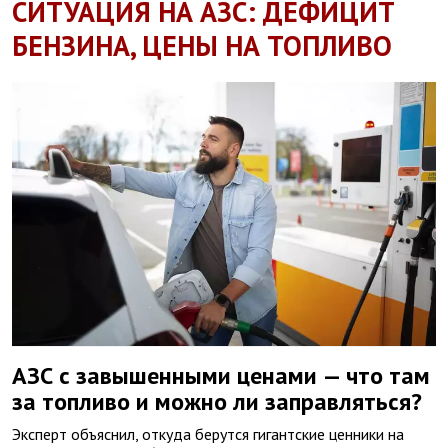
СИТУАЦИЯ НА АЗС: ДЕФИЦИТ
БЕНЗИНА, ЦЕНЫ НА ТОПЛИВО
АЗС с завышенными ценами — что там
за топливо и можно ли заправляться?
Эксперт объяснил, откуда берутся гигантские ценники на