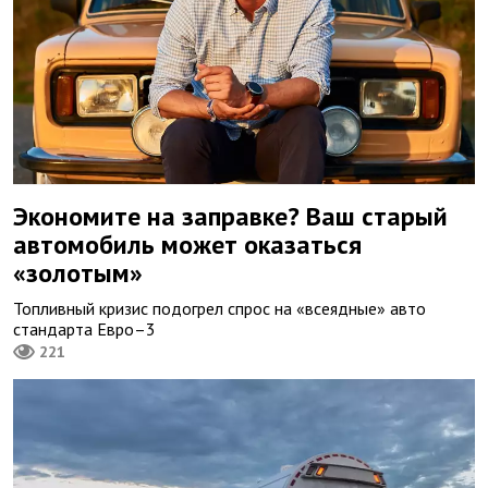
Экономите на заправке? Ваш старый
автомобиль может оказаться
«золотым»
Топливный кризис подогрел спрос на «всеядные» авто
стандарта Евро–3
221