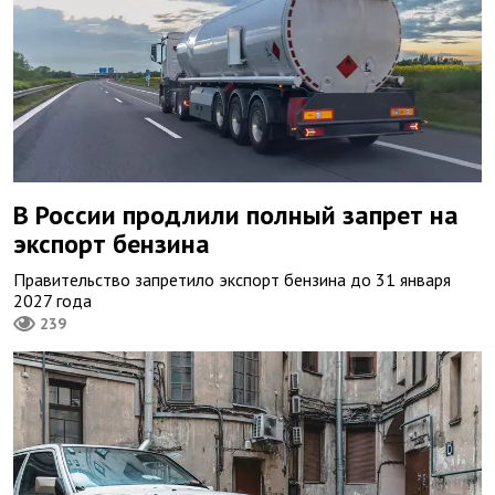
В России продлили полный запрет на
экспорт бензина
Правительство запретило экспорт бензина до 31 января
2027 года
239