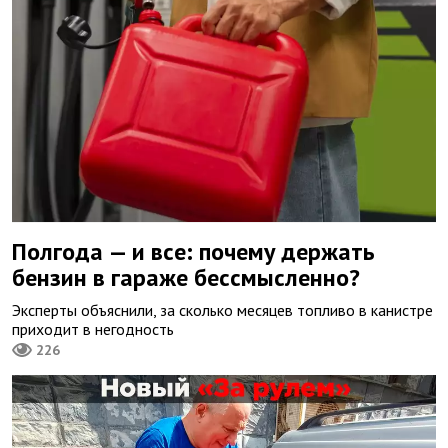
Полгода — и все: почему держать
бензин в гараже бессмысленно?
Эксперты объяснили, за сколько месяцев топливо в канистре
приходит в негодность
226