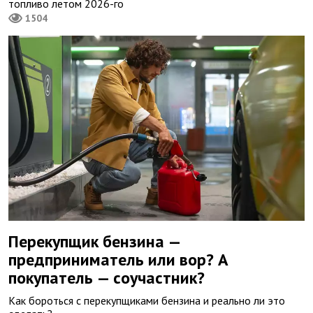
топливо летом 2026-го
1504
Перекупщик бензина —
предприниматель или вор? А
покупатель — соучастник?
Как бороться с перекупщиками бензина и реально ли это