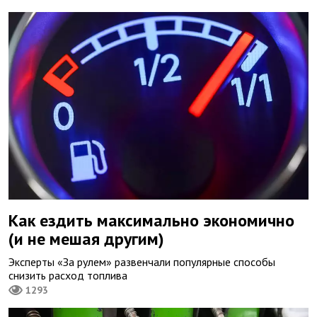
Как ездить максимально экономично
(и не мешая другим)
Эксперты «За рулем» развенчали популярные способы
снизить расход топлива
1293