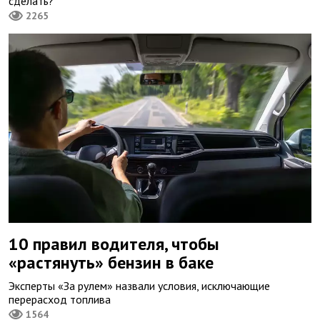
сделать?
2265
10 правил водителя, чтобы
«растянуть» бензин в баке
Эксперты «За рулем» назвали условия, исключающие
перерасход топлива
1564