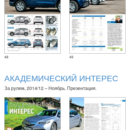
48
49
АКАДЕМИЧЕСКИЙ ИНТЕРЕС
За рулем, 2014/12 – Ноябрь. Презентация.