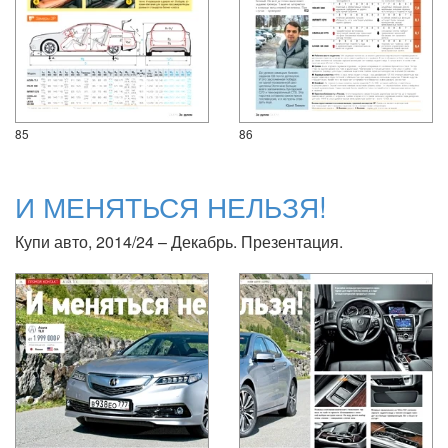
85
86
И МЕНЯТЬСЯ НЕЛЬЗЯ!
Купи авто, 2014/24 – Декабрь. Презентация.