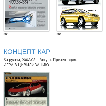
300
301
КОНЦЕПТ-КАР
За рулем, 2002/08 – Август. Презентация.
ИГРА В ЦИВИЛИЗАЦИЮ