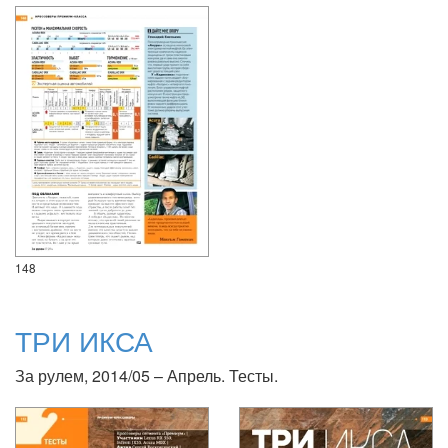
148
ТРИ ИКСА
За рулем, 2014/05 – Апрель. Тесты.