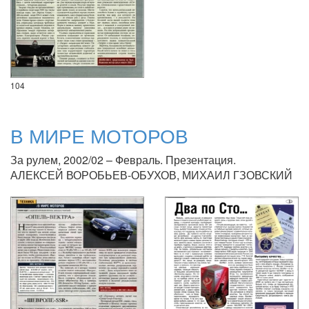
104
В МИРЕ МОТОРОВ
За рулем, 2002/02 – Февраль. Презентация.
АЛЕКСЕЙ ВОРОБЬЕВ-ОБУХОВ, МИХАИЛ ГЗОВСКИЙ