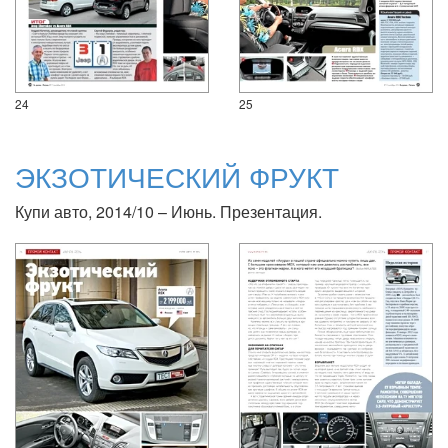
24
25
ЭКЗОТИЧЕСКИЙ ФРУКТ
Купи авто, 2014/10 – Июнь. Презентация.