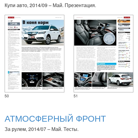
Купи авто, 2014/09 – Май. Презентация.
50
51
АТМОСФЕРНЫЙ ФРОНТ
За рулем, 2014/07 – Май. Тесты.