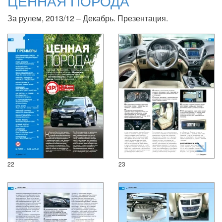
ЦЕННАЯ ПОРОДА
За рулем, 2013/12 – Декабрь. Презентация.
22
23