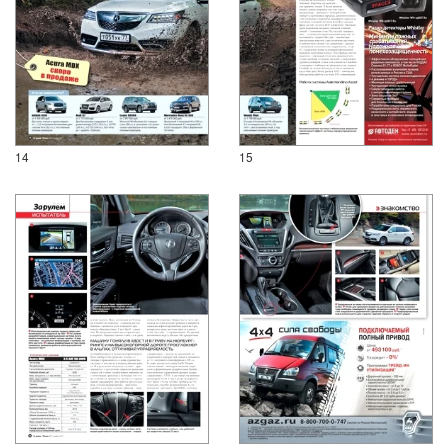
14
15