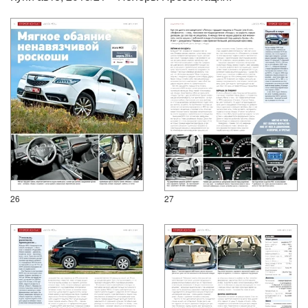
26
27