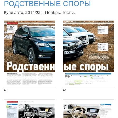
РОДСТВЕННЫЕ СПОРЫ
Купи авто, 2014/22 – Ноябрь. Тесты.
40
41