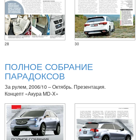
28
30
ПОЛНОЕ СОБРАНИЕ
ПАРАДОКСОВ
За рулем, 2006/10 – Октябрь. Презентация.
Концепт «Акура MD-X»