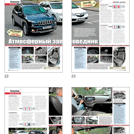
22
23