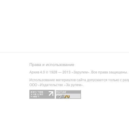
Права и использование
Архив 4.0 © 1928 — 2013 «Зарулем». Все права защищены.
Использование материалов сайта допускается только с ра
ООО «Издательство «За рулем».