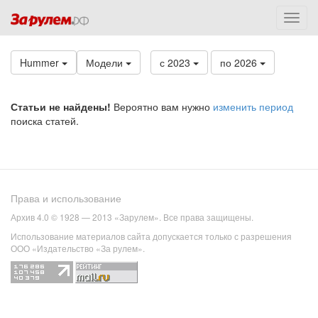
Hummer
Модели
с 2023
по 2026
Статьи не найдены!
Вероятно вам нужно
изменить период
поиска статей.
Права и использование
Архив 4.0 © 1928 — 2013 «Зарулем». Все права защищены.
Использование материалов сайта допускается только с разрешения
ООО «Издательство «За рулем».