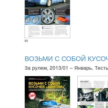
90
ВОЗЬМИ С СОБОЙ КУСО
За рулем, 2013/01 – Январь. Тест