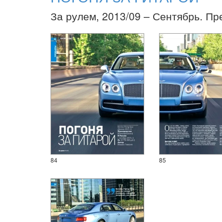
За рулем, 2013/09 – Сентябрь. Пр
84
85