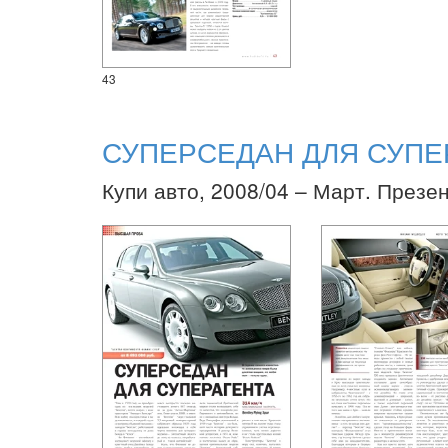
43
СУПЕРСЕДАН ДЛЯ СУПЕ
Купи авто, 2008/04 – Март. Презе