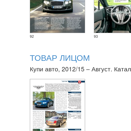
92
93
ТОВАР ЛИЦОМ
Купи авто, 2012/15 – Август. Катал