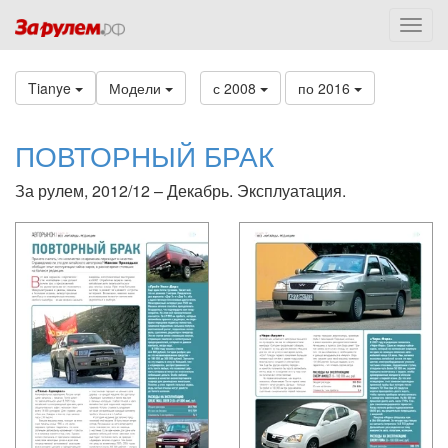
Tianye
Модели
с 2008
по 2016
ПОВТОРНЫЙ БРАК
За рулем, 2012/12 – Декабрь. Эксплуатация.