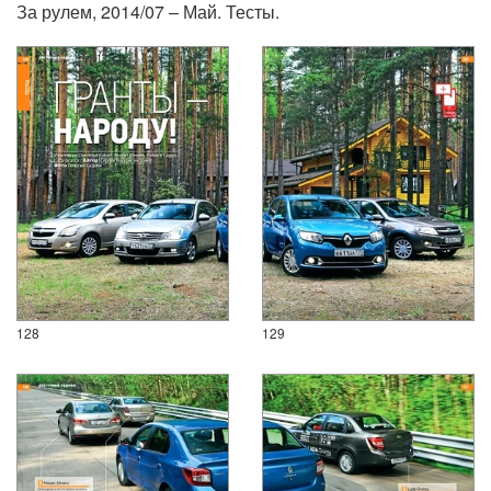
За рулем, 2014/07 – Май. Тесты.
128
129