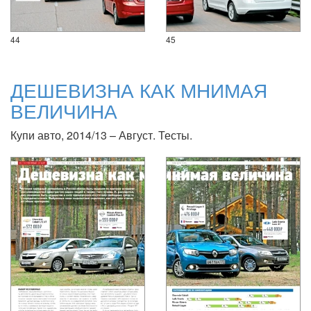
44
45
ДЕШЕВИЗНА КАК МНИМАЯ
ВЕЛИЧИНА
Купи авто, 2014/13 – Август. Тесты.