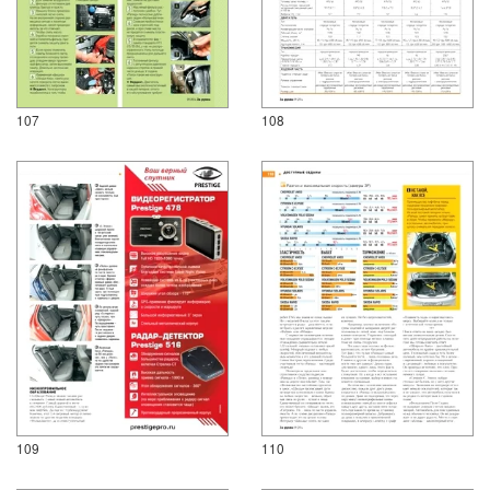
107
108
109
110