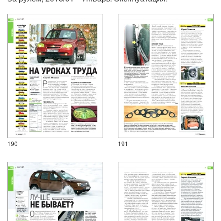
190
191