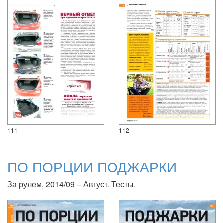
111
112
ПО ПОРЦИИ ПОДЖАРКИ
За рулем, 2014/09 – Август. Тесты.