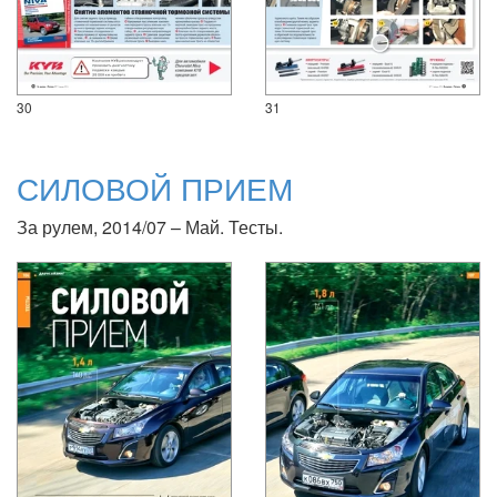
30
31
СИЛОВОЙ ПРИЕМ
За рулем, 2014/07 – Май. Тесты.