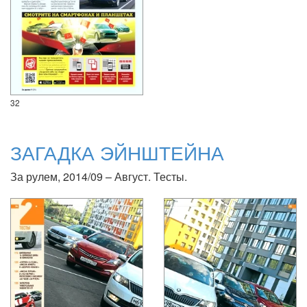
32
ЗАГАДКА ЭЙНШТЕЙНА
За рулем, 2014/09 – Август. Тесты.