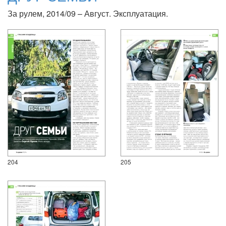
За рулем, 2014/09 – Август. Эксплуатация.
204
205