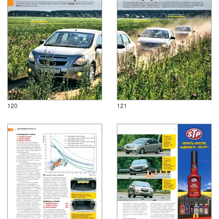
120
121