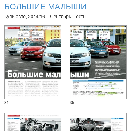
БОЛЬШИЕ МАЛЫШИ
Купи авто, 2014/16 – Сентябрь. Тесты.
34
35