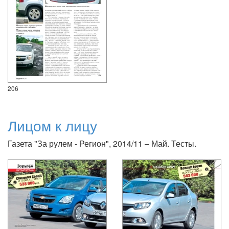
206
Лицом к лицу
Газета "За рулем - Регион", 2014/11 – Май. Тесты.