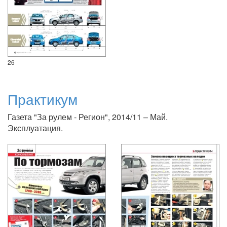
26
Практикум
Газета "За рулем - Регион", 2014/11 – Май.
Эксплуатация.