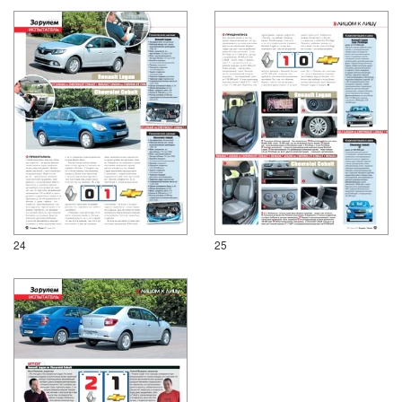
24
25