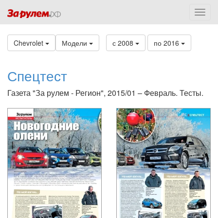
Chevrolet
Модели
с 2008
по 2016
Спецтест
Газета "За рулем - Регион", 2015/01 – Февраль. Тесты.