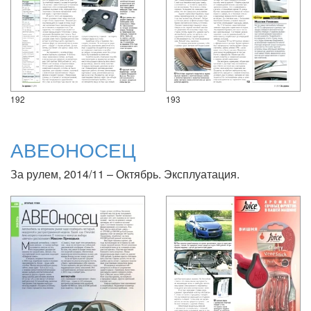
192
193
АВЕОНОСЕЦ
За рулем, 2014/11 – Октябрь. Эксплуатация.