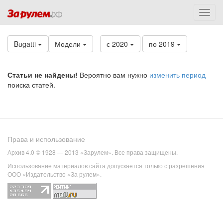
Bugatti
Модели
с 2020
по 2019
Статьи не найдены!
Вероятно вам нужно
изменить период
поиска статей.
Права и использование
Архив 4.0 © 1928 — 2013 «Зарулем». Все права защищены.
Использование материалов сайта допускается только с разрешения
ООО «Издательство «За рулем».