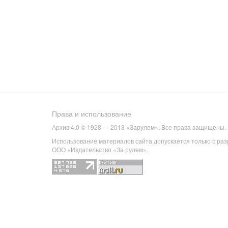
Права и использование
Архив 4.0 © 1928 — 2013 «Зарулем». Все права защищены.
Использование материалов сайта допускается только с ра
ООО «Издательство «За рулем».