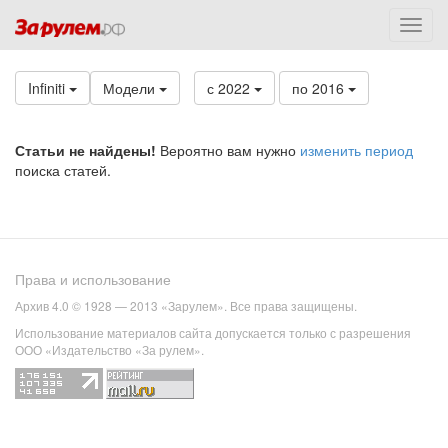
Infiniti
Модели
с 2022
по 2016
Статьи не найдены!
Вероятно вам нужно
изменить период
поиска статей.
Права и использование
Архив 4.0 © 1928 — 2013 «Зарулем». Все права защищены.
Использование материалов сайта допускается только с разрешения
ООО «Издательство «За рулем».