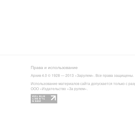
Права и использование
Архив 4.0 © 1928 — 2013 «Зарулем». Все права защищены.
Использование материалов сайта допускается только с ра
ООО «Издательство «За рулем».