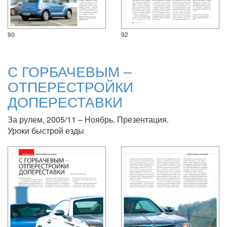
90
92
С ГОРБАЧЕВЫМ –
ОТПЕРЕСТРОЙКИ
ДОПЕРЕСТАВКИ
За рулем, 2005/11 – Ноябрь. Презентация.
Уроки быстрой езды