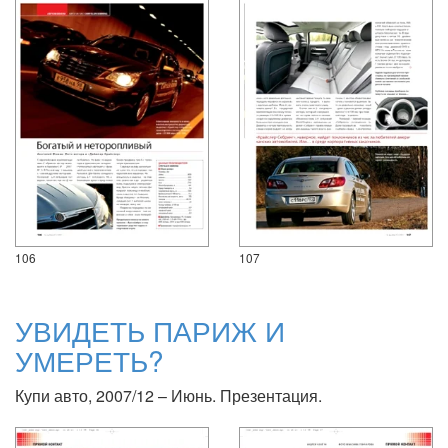
106
107
УВИДЕТЬ ПАРИЖ И
УМЕРЕТЬ?
Купи авто, 2007/12 – Июнь. Презентация.