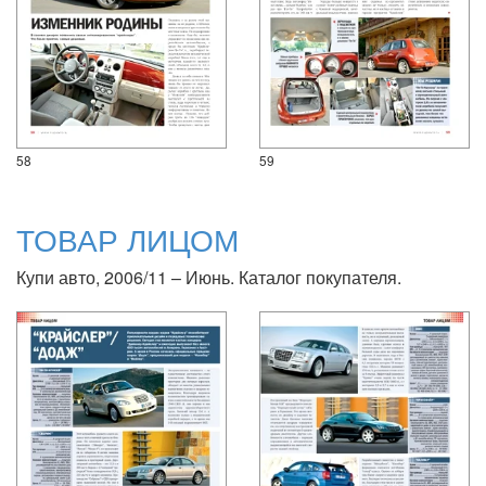
58
59
ТОВАР ЛИЦОМ
Купи авто, 2006/11 – Июнь. Каталог покупателя.