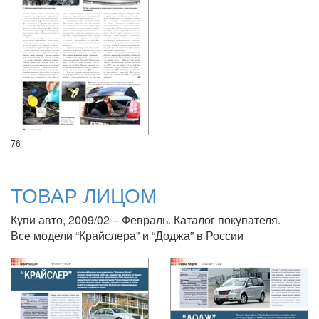
76
ТОВАР ЛИЦОМ
Купи авто, 2009/02 – Февраль. Каталог покупателя.
Все модели “Крайслера” и “Доджа” в России