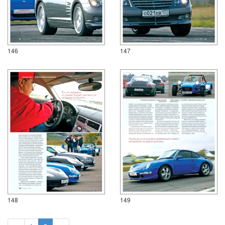
146
147
148
149