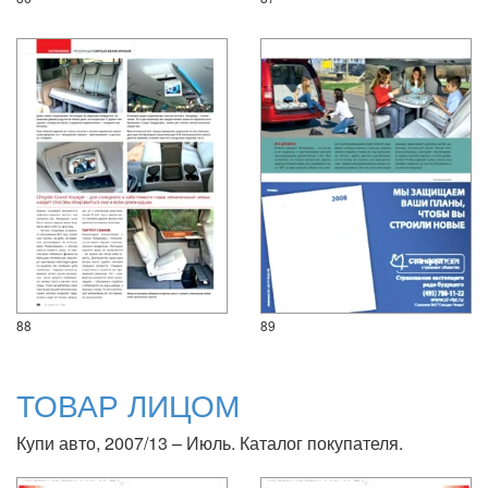
88
89
ТОВАР ЛИЦОМ
Купи авто, 2007/13 – Июль. Каталог покупателя.