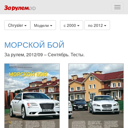
Chrysler
Модели
с 2000
по 2012
МОРСКОЙ БОЙ
За рулем, 2012/09 – Сентябрь. Тесты.