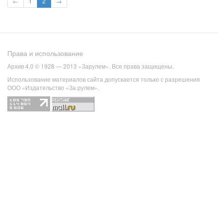
←
1
2
→
Права и использование
Архив 4.0 © 1928 — 2013 «Зарулем». Все права защищены.
Использование материалов сайта допускается только с разрешения
ООО «Издательство «За рулем».