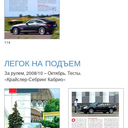
114
ЛЕГОК НА ПОДЪЕМ
За рулем, 2008/10 – Октябрь. Тесты.
«Крайслер-Себринг Кабрио»