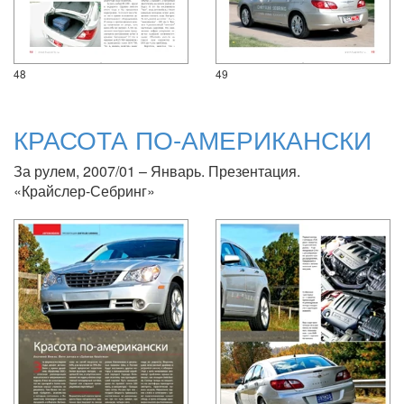
48
49
КРАСОТА ПО-АМЕРИКАНСКИ
За рулем, 2007/01 – Январь. Презентация.
«Крайслер-Себринг»