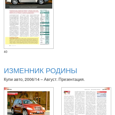
40
ИЗМЕННИК РОДИНЫ
Купи авто, 2006/14 – Август. Презентация.