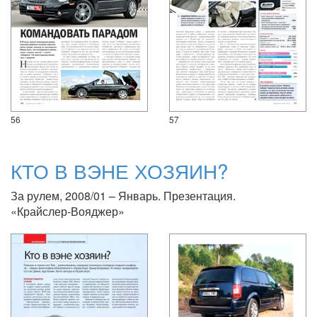
56
57
КТО В ВЭНЕ ХОЗЯИН?
За рулем, 2008/01 – Январь. Презентация.
«Крайслер-Вояджер»