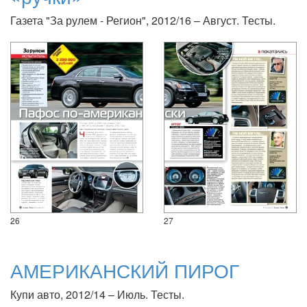
Газета "За рулем - Регион", 2012/16 – Август. Тесты.
26
27
АМЕРИКАНСКИЙ ПИРОГ
Купи авто, 2012/14 – Июль. Тесты.