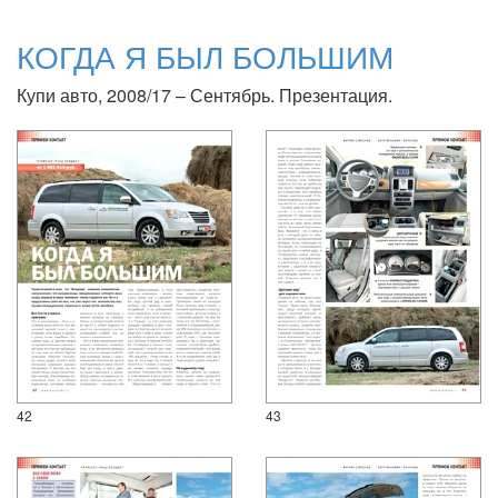
КОГДА Я БЫЛ БОЛЬШИМ
Купи авто, 2008/17 – Сентябрь. Презентация.
42
43