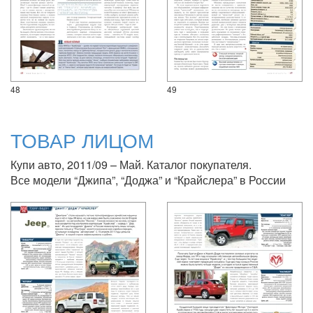
48
49
ТОВАР ЛИЦОМ
Купи авто, 2011/09 – Май. Каталог покупателя.
Все модели “Джипа”, “Доджа” и “Крайслера” в России