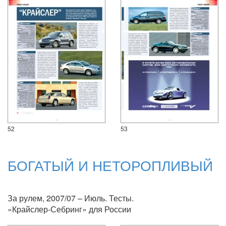
52
53
БОГАТЫЙ И НЕТОРОПЛИВЫЙ
За рулем, 2007/07 – Июль. Тесты.
«Крайслер-Себринг» для России