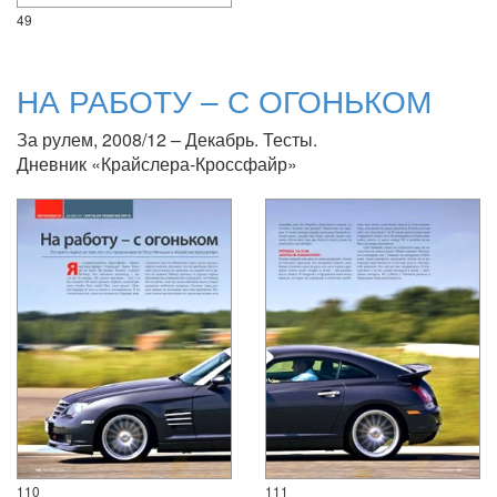
49
НА РАБОТУ – С ОГОНЬКОМ
За рулем, 2008/12 – Декабрь. Тесты.
Дневник «Крайслера-Кроссфайр»
110
111