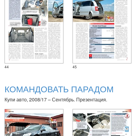
44
45
КОМАНДОВАТЬ ПАРАДОМ
Купи авто, 2008/17 – Сентябрь. Презентация.