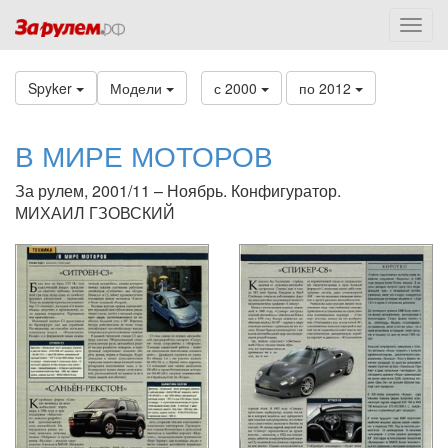
Spyker
Модели
с 2000
по 2012
В МИРЕ МОТОРОВ
За рулем, 2001/11 – Ноябрь. Конфигуратор.
МИХАИЛ ГЗОВСКИЙ