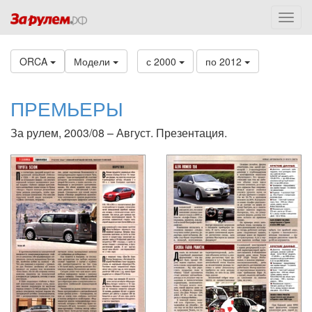
ORCA
Модели
с 2000
по 2012
ПРЕМЬЕРЫ
За рулем, 2003/08 – Август. Презентация.