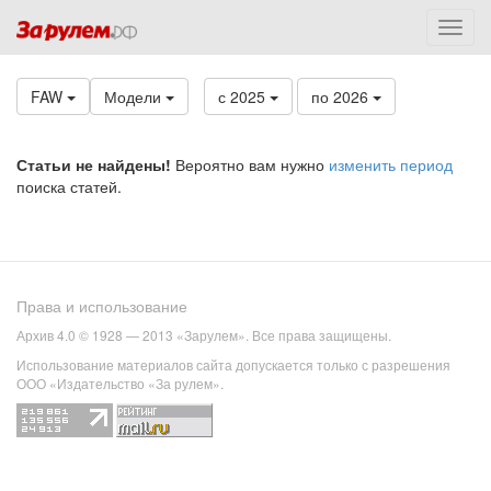
FAW
Модели
с 2025
по 2026
Статьи не найдены!
Вероятно вам нужно
изменить период
поиска статей.
Права и использование
Архив 4.0 © 1928 — 2013 «Зарулем». Все права защищены.
Использование материалов сайта допускается только с разрешения
ООО «Издательство «За рулем».