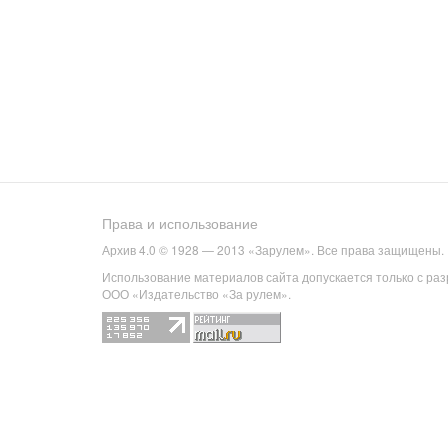
Права и использование
Архив 4.0 © 1928 — 2013 «Зарулем». Все права защищены.
Использование материалов сайта допускается только с ра
ООО «Издательство «За рулем».