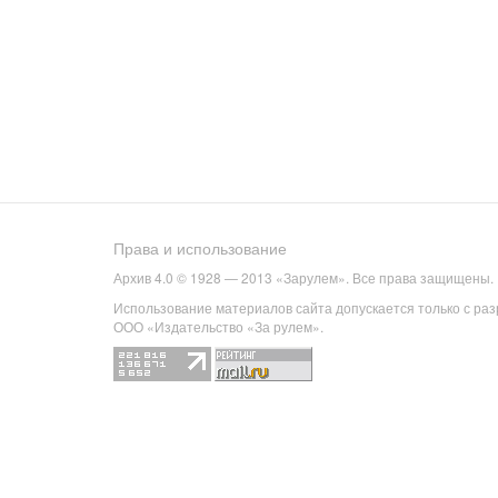
Права и использование
Архив 4.0 © 1928 — 2013 «Зарулем». Все права защищены.
Использование материалов сайта допускается только с ра
ООО «Издательство «За рулем».