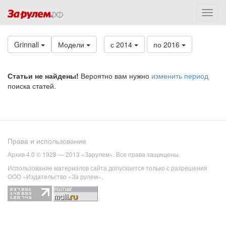
Grinnall
Модели
с 2014
по 2016
Статьи не найдены!
Вероятно вам нужно
изменить период
поиска статей.
Права и использование
Архив 4.0 © 1928 — 2013 «Зарулем». Все права защищены.
Использование материалов сайта допускается только с разрешения
ООО «Издательство «За рулем».